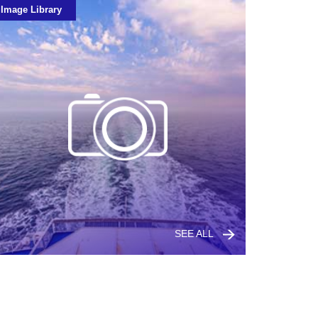
Image Library
SEE ALL