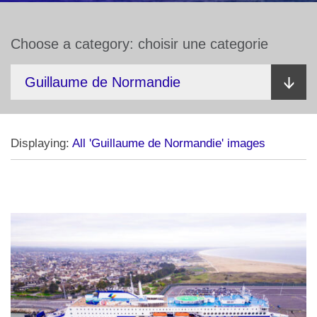
Choose a category: choisir une categorie
Displaying:
All 'Guillaume de Normandie' images