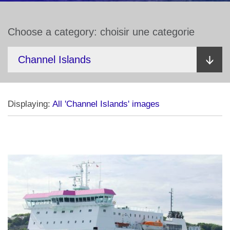
Choose a category: choisir une categorie
Displaying:
All 'Channel Islands' images